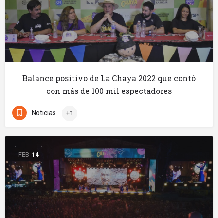
Balance positivo de La Chaya 2022 que contó
con más de 100 mil espectadores
Noticias
+1
FEB
14