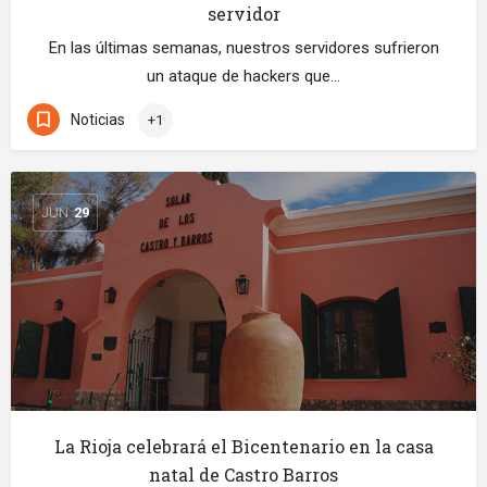
servidor
En las últimas semanas, nuestros servidores sufrieron
un ataque de hackers que…
Noticias
+1
JUN
29
La Rioja celebrará el Bicentenario en la casa
natal de Castro Barros