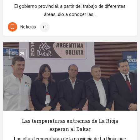
El gobierno provincial, a partir del trabajo de diferentes
áreas, dio a conocer las…
Noticias
+1
DIC
29
Las temperaturas extremas de La Rioja
esperan al Dakar
Las altas temperaturas de la provincia de La Rioja, que