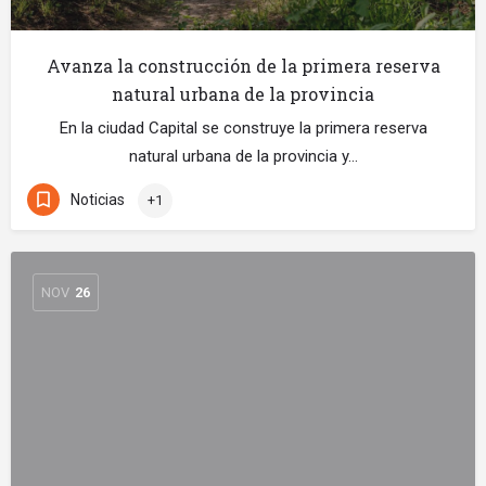
Avanza la construcción de la primera reserva
natural urbana de la provincia
En la ciudad Capital se construye la primera reserva
natural urbana de la provincia y…
Noticias
+1
NOV
26