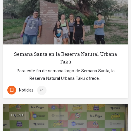
Semana Santa en la Reserva Natural Urbana
Takú
Para este fin de semana largo de Semana Santa, la
Reserva Natural Urbana Takú ofrece…
Noticias
+1
FEB
17