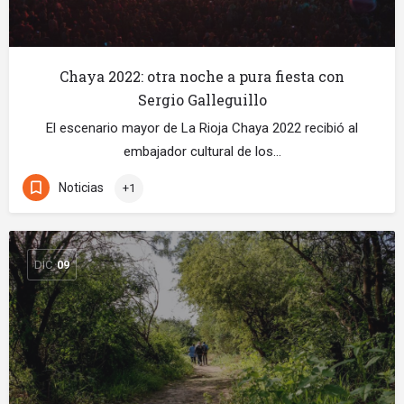
Chaya 2022: otra noche a pura fiesta con
Sergio Galleguillo
El escenario mayor de La Rioja Chaya 2022 recibió al
embajador cultural de los…
Noticias
+1
DIC
09