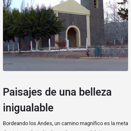
Paisajes de una belleza
inigualable
Bordeando los Andes, un camino magnífico es la meta