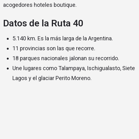
acogedores hoteles boutique.
Datos de la Ruta 40
5.140 km. Es la más larga de la Argentina.
11 provincias son las que recorre.
18 parques nacionales jalonan su recorrido.
Une lugares como Talampaya, Ischigualasto, Siete
Lagos y el glaciar Perito Moreno.