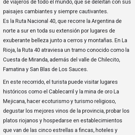
de viajeros de todo el mundo, que se deleitan con sus
paisajes cambiantes y siempre cautivantes.
Es la Ruta Nacional 40, que recorre la Argentina de
norte a sur en toda su extensión por lugares de
exuberante belleza junto a cerros y montañas. En La
Rioja, la Ruta 40 atraviesa un tramo conocido como la
Cuesta de Miranda, además del valle de Chilecito,
Famatina y San Blas de Los Sauces.
En este recorrido, el turista puede visitar lugares
históricos como el Cablecarril y la mina de oro La
Mejicana, hacer ecoturismo y turismo religioso,
degustar los mejores vinos de la provincia, probar los
platos riojanos y hospedarse en establecimientos
que van de las cinco estrellas a fincas, hoteles y