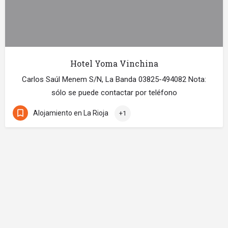
Hotel Yoma Vinchina
Carlos Saúl Menem S/N, La Banda 03825-494082 Nota:
sólo se puede contactar por teléfono
Alojamiento en La Rioja
+1