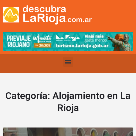
Categoría:
Alojamiento en La
Rioja