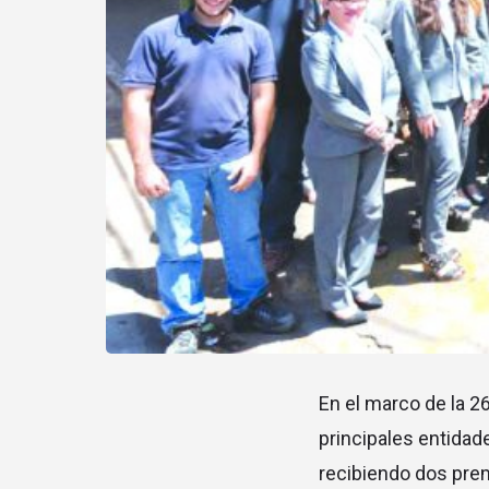
En el marco de la 2
principales entidad
recibiendo dos prem