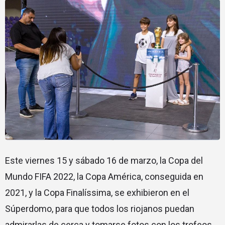
Este viernes 15 y sábado 16 de marzo, la Copa del
Mundo FIFA 2022, la Copa América, conseguida en
2021, y la Copa Finalíssima, se exhibieron en el
Súperdomo, para que todos los riojanos puedan
admirarlas de cerca y tomarse fotos con los trofeos.