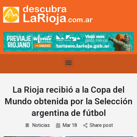
La Rioja recibió a la Copa del
Mundo obtenida por la Selección
argentina de fútbol
Noticias
Mar
18
Share post