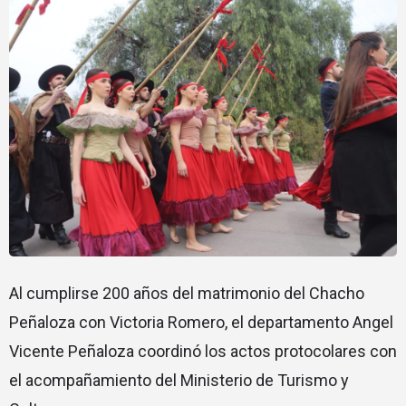
Al cumplirse 200 años del matrimonio del Chacho
Peñaloza con Victoria Romero, el departamento Angel
Vicente Peñaloza coordinó los actos protocolares con
el acompañamiento del Ministerio de Turismo y