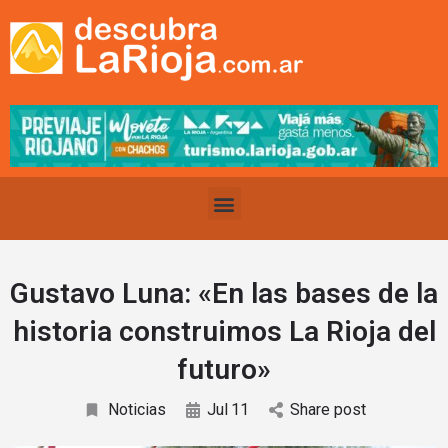
Gustavo Luna: «En las bases de la
historia construimos La Rioja del
futuro»
Noticias
Jul
11
Share post