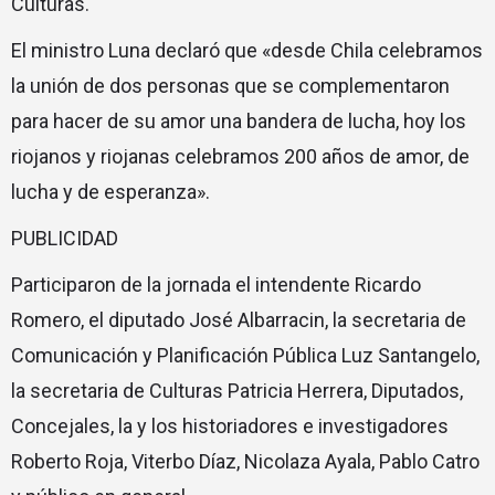
Culturas.
El ministro Luna declaró que «desde Chila celebramos
la unión de dos personas que se complementaron
para hacer de su amor una bandera de lucha, hoy los
riojanos y riojanas celebramos 200 años de amor, de
lucha y de esperanza».
PUBLICIDAD
Participaron de la jornada el intendente Ricardo
Romero, el diputado José Albarracin, la secretaria de
Comunicación y Planificación Pública Luz Santangelo,
la secretaria de Culturas Patricia Herrera, Diputados,
Concejales, la y los historiadores e investigadores
Roberto Roja, Viterbo Díaz, Nicolaza Ayala, Pablo Catro