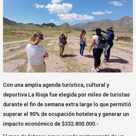
Con una amplia agenda turística, cultural y
deportiva La Rioja fue elegida por miles de turistas
durante el fin de semana extra large lo que permitió
superar el 90% de ocupación hotelera y generar un
impacto económico de $332.800.000.-