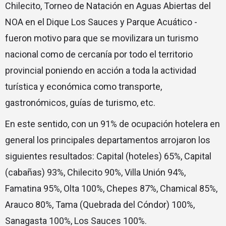
Chilecito, Torneo de Natación en Aguas Abiertas del
NOA en el Dique Los Sauces y Parque Acuático -
fueron motivo para que se movilizara un turismo
nacional como de cercanía por todo el territorio
provincial poniendo en acción a toda la actividad
turística y económica como transporte,
gastronómicos, guías de turismo, etc.
En este sentido, con un 91% de ocupación hotelera en
general los principales departamentos arrojaron los
siguientes resultados: Capital (hoteles) 65%, Capital
(cabañas) 93%, Chilecito 90%, Villa Unión 94%,
Famatina 95%, Olta 100%, Chepes 87%, Chamical 85%,
Arauco 80%, Tama (Quebrada del Cóndor) 100%,
Sanagasta 100%, Los Sauces 100%.