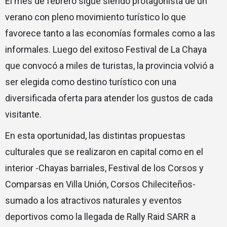
El mes de febrero sigue siendo protagonista de un
verano con pleno movimiento turístico lo que
favorece tanto a las economías formales como a las
informales. Luego del exitoso Festival de La Chaya
que convocó a miles de turistas, la provincia volvió a
ser elegida como destino turístico con una
diversificada oferta para atender los gustos de cada
visitante.
En esta oportunidad, las distintas propuestas
culturales que se realizaron en capital como en el
interior -Chayas barriales, Festival de los Corsos y
Comparsas en Villa Unión, Corsos Chileciteños-
sumado a los atractivos naturales y eventos
deportivos como la llegada de Rally Raid SARR a