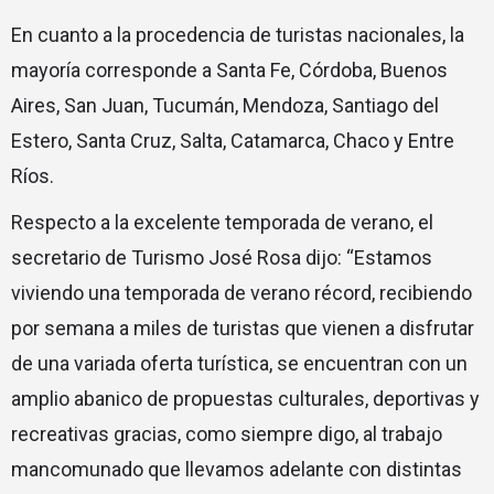
En cuanto a la procedencia de turistas nacionales, la
mayoría corresponde a Santa Fe, Córdoba, Buenos
Aires, San Juan, Tucumán, Mendoza, Santiago del
Estero, Santa Cruz, Salta, Catamarca, Chaco y Entre
Ríos.
Respecto a la excelente temporada de verano, el
secretario de Turismo José Rosa dijo: “Estamos
viviendo una temporada de verano récord, recibiendo
por semana a miles de turistas que vienen a disfrutar
de una variada oferta turística, se encuentran con un
amplio abanico de propuestas culturales, deportivas y
recreativas gracias, como siempre digo, al trabajo
mancomunado que llevamos adelante con distintas