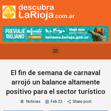
El fin de semana de carnaval
arrojó un balance altamente
positivo para el sector turístico
Noticias
Feb
22
Share post