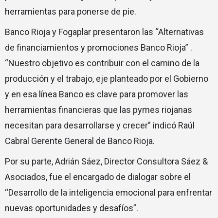
herramientas para ponerse de pie.
Banco Rioja y Fogaplar presentaron las “Alternativas
de financiamientos y promociones Banco Rioja” .
“Nuestro objetivo es contribuir con el camino de la
producción y el trabajo, eje planteado por el Gobierno
y en esa línea Banco es clave para promover las
herramientas financieras que las pymes riojanas
necesitan para desarrollarse y crecer” indicó Raúl
Cabral Gerente General de Banco Rioja.
Por su parte, Adrián Sáez, Director Consultora Sáez &
Asociados, fue el encargado de dialogar sobre el
“Desarrollo de la inteligencia emocional para enfrentar
nuevas oportunidades y desafíos”.