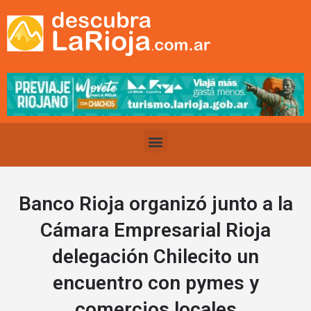
Banco Rioja organizó junto a la
Cámara Empresarial Rioja
delegación Chilecito un
encuentro con pymes y
comercios locales