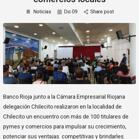
Noticias
Dic
09
Share post
Banco Rioja junto a la Cámara Empresarial Riojana
delegación Chilecito realizaron en la localidad de
Chilecito un encuentro con más de 100 titulares de
pymes y comercios para impulsar su crecimiento,
potenciar sus ventajas competitivas y brindarles